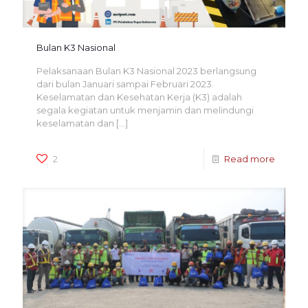
Bulan K3 Nasional
Pelaksanaan Bulan K3 Nasional 2023 berlangsung
dari bulan Januari sampai Februari 2023.
Keselamatan dan Kesehatan Kerja (K3) adalah
segala kegiatan untuk menjamin dan melindungi
keselamatan dan
[…]
2
Read more