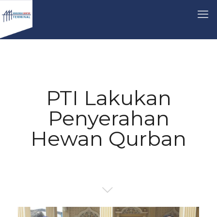
PTI Lakukan
Penyerahan
Hewan Qurban