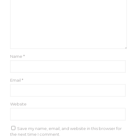
Name
*
Email
*
Website
Save my name, email, and website in this browser for
the next time I comment.