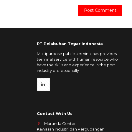
PT Pelabuhan Tegar Indonesia
Multipurpose public terminal has provides
terminal service with human resource who
have the skills and experience in the port
industry professionally
Contact With Us
: Marunda Center,
Kawasan Industri dan Pergudangan