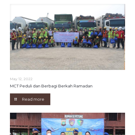
May 12, 2022
MCT Peduli dan Berbagi Berkah Ramadan
Read more