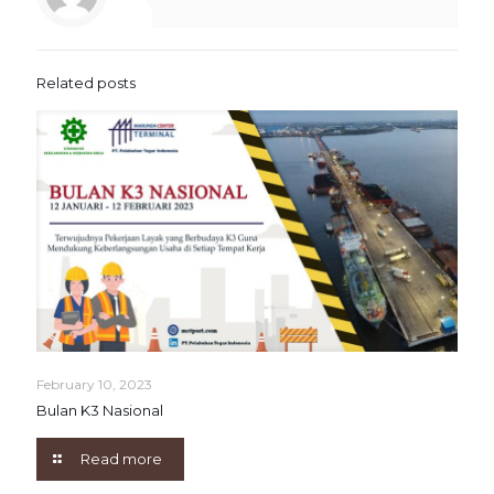
Related posts
February 10, 2023
Bulan K3 Nasional
Read more