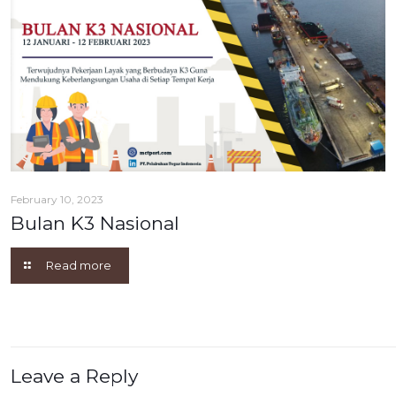
February 10, 2023
Bulan K3 Nasional
Read more
Leave a Reply