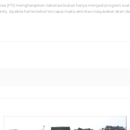
 (PTI) mengharapkan Vaksinasi bukan hanya menjadi program suatu
ity. Apabila hal tersebut tercapai maka aktivitas masyarakat akan 