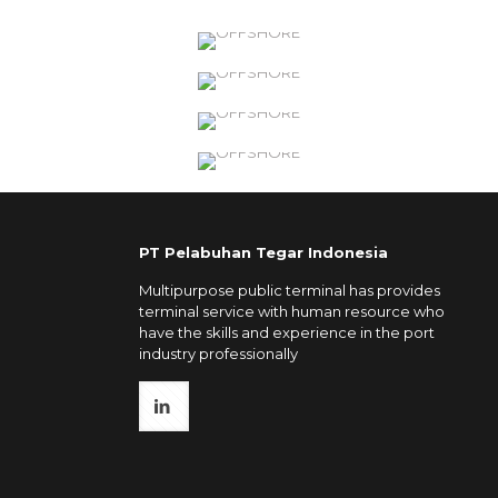
PT Pelabuhan Tegar Indonesia
Multipurpose public terminal has provides
terminal service with human resource who
have the skills and experience in the port
industry professionally